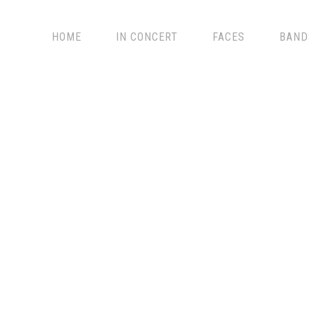
HOME
IN CONCERT
FACES
BAND