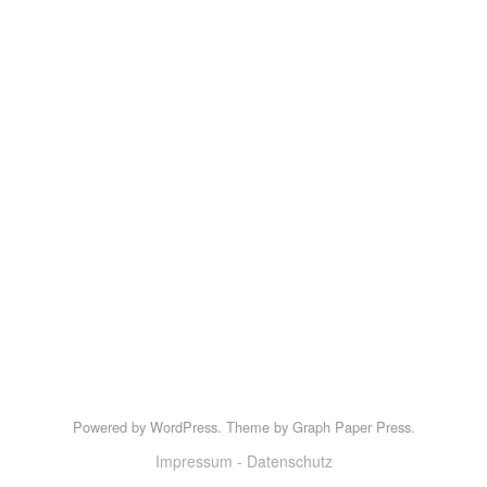
Powered by
WordPress
.
Theme by
Graph Paper Press
.
Impressum - Datenschutz