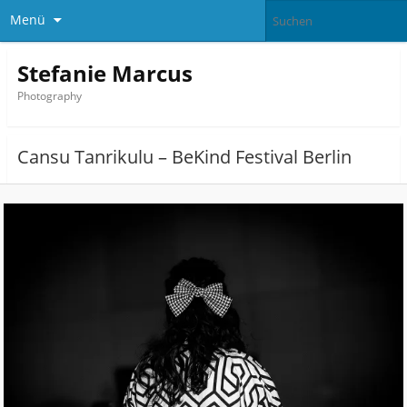
Menü
Stefanie Marcus
Photography
Cansu Tanrikulu – BeKind Festival Berlin