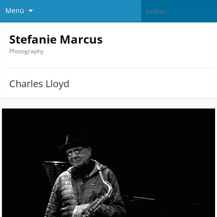
Menü
Stefanie Marcus
Photography
Charles Lloyd